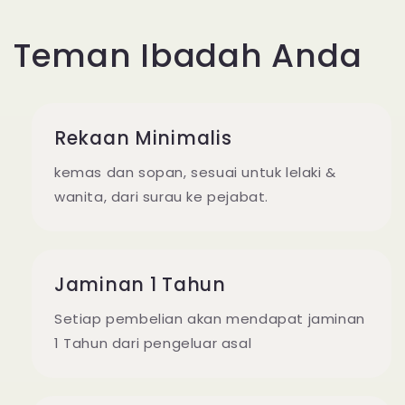
Teman Ibadah Anda
Rekaan Minimalis
kemas dan sopan, sesuai untuk lelaki &
wanita, dari surau ke pejabat.
Jaminan 1 Tahun
Setiap pembelian akan mendapat jaminan
1 Tahun dari pengeluar asal