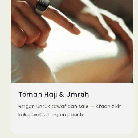
Teman Haji & Umrah
Ringan untuk tawaf dan saie — kiraan zikir
kekal walau tangan penuh.