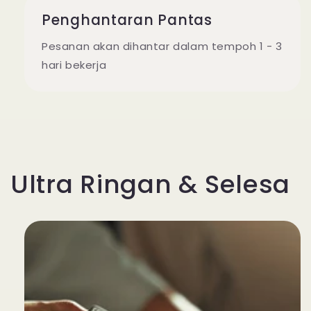
Penghantaran Pantas
Pesanan akan dihantar dalam tempoh 1 - 3
hari bekerja
Ultra Ringan & Selesa